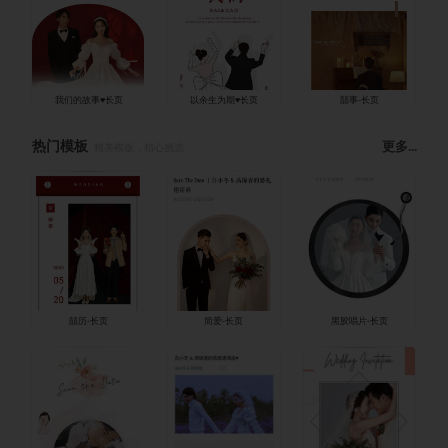
我们的故事♥长页
以余生为期♥长页
囍事-长页
热门模板
更多...
精美模板，精心挑选
囍历-长页
简爱-长页
黑胶唱片-长页